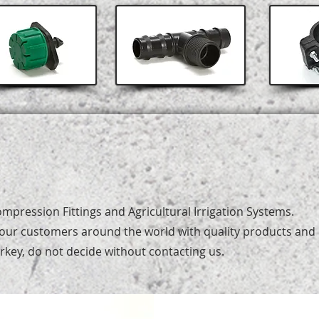
mpression Fittings and Agricultural Irrigation Systems.
our customers around the world with quality products and r
rkey, do not decide without contacting us.