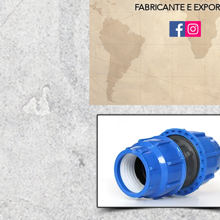
FABRICANTE E EXPO