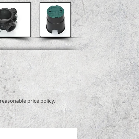
easonable price policy.